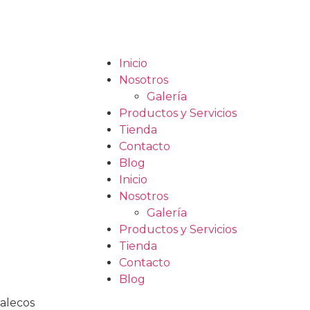
Inicio
Nosotros
Galería
Productos y Servicios
Tienda
Contacto
Blog
Inicio
Nosotros
Galería
Productos y Servicios
Tienda
Contacto
Blog
alecos