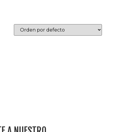
TE A NUESTRO