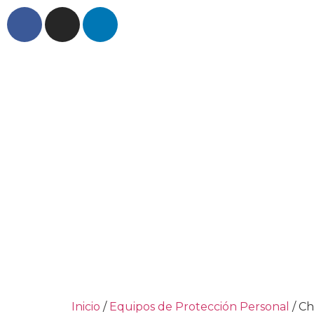
Inicio
/
Equipos de Protección Personal
/ Ch