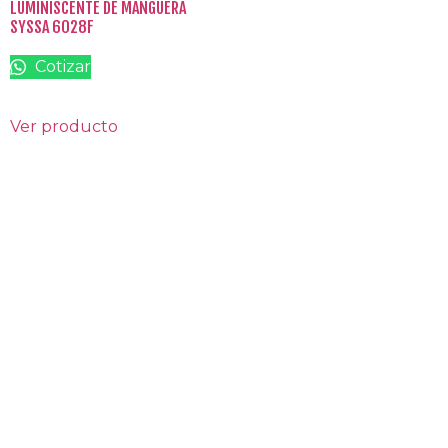
LUMINISCENTE DE MANGUERA
SYSSA 6028F
Cotizar
Ver producto