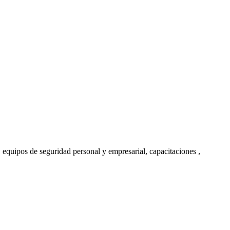
, equipos de seguridad personal y empresarial, capacitaciones ,