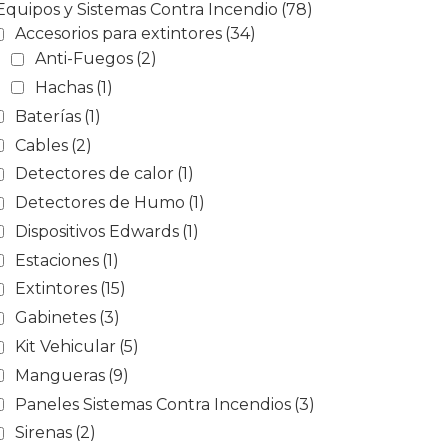
Equipos y Sistemas Contra Incendio
(78)
Accesorios para extintores
(34)
Anti-Fuegos
(2)
Hachas
(1)
Baterías
(1)
Cables
(2)
Detectores de calor
(1)
Detectores de Humo
(1)
Dispositivos Edwards
(1)
Estaciones
(1)
Extintores
(15)
Gabinetes
(3)
Kit Vehicular
(5)
Mangueras
(9)
Paneles Sistemas Contra Incendios
(3)
Sirenas
(2)