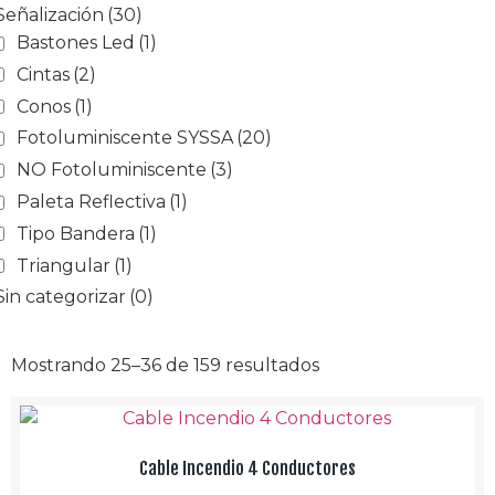
Señalización
(30)
Bastones Led
(1)
Cintas
(2)
Conos
(1)
Fotoluminiscente SYSSA
(20)
NO Fotoluminiscente
(3)
Paleta Reflectiva
(1)
Tipo Bandera
(1)
Triangular
(1)
Sin categorizar
(0)
Mostrando 25–36 de 159 resultados
Cable Incendio 4 Conductores