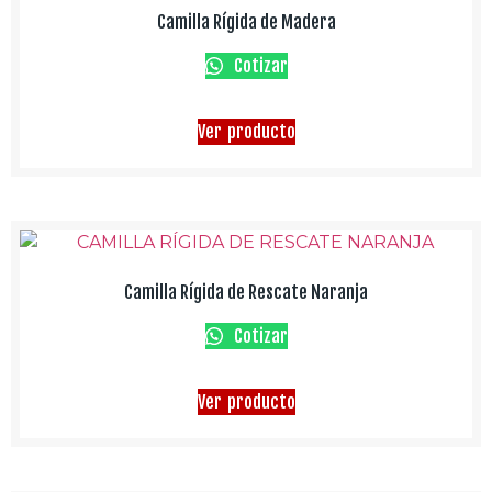
Camilla Rígida de Madera
Cotizar
Ver producto
Camilla Rígida de Rescate Naranja
Cotizar
Ver producto