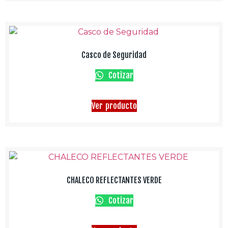
Casco de Seguridad
Cotizar
Ver producto
CHALECO REFLECTANTES VERDE
Cotizar