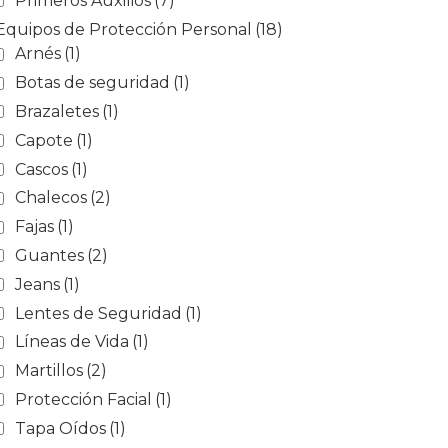
Primeros Auxilios
(7)
Equipos de Protección Personal
(18)
Arnés
(1)
Botas de seguridad
(1)
Brazaletes
(1)
Capote
(1)
Cascos
(1)
Chalecos
(2)
Fajas
(1)
Guantes
(2)
Jeans
(1)
Lentes de Seguridad
(1)
Líneas de Vida
(1)
Martillos
(2)
Protección Facial
(1)
Tapa Oídos
(1)