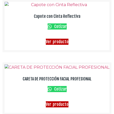
Capote con Cinta Reflectiva
Cotizar
Ver producto
CARETA DE PROTECCIÓN FACIAL PROFESIONAL
Cotizar
Ver producto