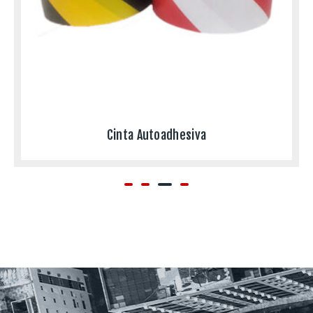
Cinta Autoadhesiva