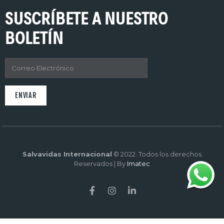
SUSCRÍBETE A NUESTRO
BOLETÍN
Salvavidas Internacional
© 2022. Todos los derechos
Reservados | By
Imatec