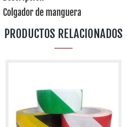
Colgador de manguera
PRODUCTOS RELACIONADOS