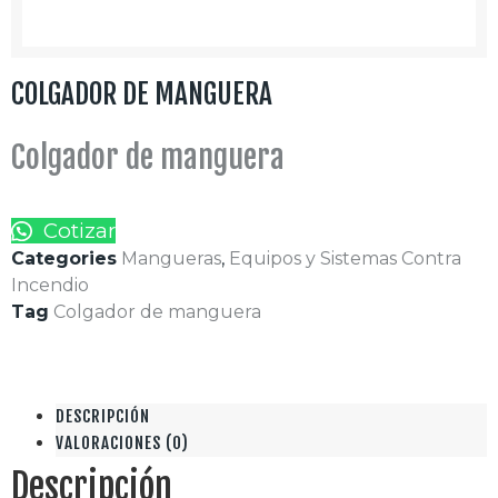
COLGADOR DE MANGUERA
Colgador de manguera
Cotizar
Categories
Mangueras
,
Equipos y Sistemas Contra
Incendio
Tag
Colgador de manguera
DESCRIPCIÓN
VALORACIONES (0)
Descripción