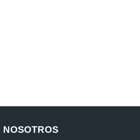
NOSOTROS