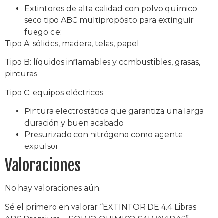
Extintores de alta calidad con polvo químico
seco tipo ABC multipropósito para extinguir
fuego de:
Tipo A: sólidos, madera, telas, papel
Tipo B: líquidos inflamables y combustibles, grasas,
pinturas
Tipo C: equipos eléctricos
Pintura electrostática que garantiza una larga
duración y buen acabado
Presurizado con nitrógeno como agente
expulsor
Valoraciones
No hay valoraciones aún.
Sé el primero en valorar “EXTINTOR DE 4.4 Libras