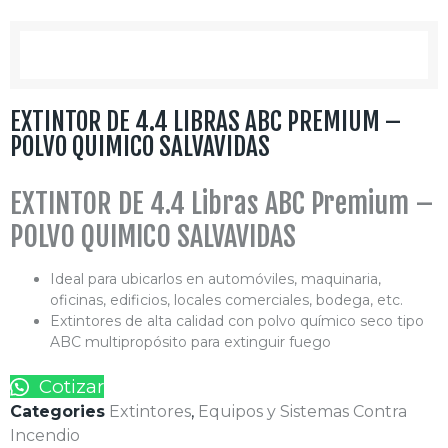
EXTINTOR DE 4.4 LIBRAS ABC PREMIUM –
POLVO QUIMICO SALVAVIDAS
EXTINTOR DE 4.4 Libras ABC Premium –
POLVO QUIMICO SALVAVIDAS
Ideal para ubicarlos en automóviles, maquinaria,
oficinas, edificios, locales comerciales, bodega, etc.
Extintores de alta calidad con polvo químico seco tipo
ABC multipropósito para extinguir fuego
Cotizar
Categories
Extintores
,
Equipos y Sistemas Contra
Incendio