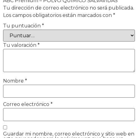
ABC Premium – POLVO QUIMICO SALVAVIDAS”
Tu dirección de correo electrónico no será publicada.
Los campos obligatorios están marcados con
*
Tu puntuación
*
Tu valoración
*
Nombre
*
Correo electrónico
*
Guardar mi nombre, correo electrónico y sitio web en