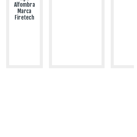
Alfombra
Marca
Firetech