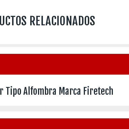
UCTOS RELACIONADOS
ar Tipo Alfombra Marca Firetech