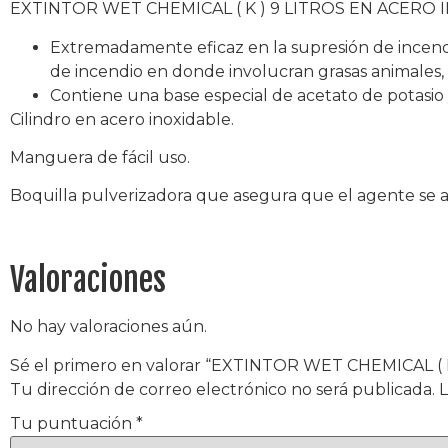
EXTINTOR WET CHEMICAL ( K ) 9 LITROS EN ACERO 
Extremadamente eficaz en la supresión de incendi
de incendio en donde involucran grasas animales, 
Contiene una base especial de acetato de potasio 
Cilindro en acero inoxidable.
Manguera de fácil uso.
Boquilla pulverizadora que asegura que el agente se 
Valoraciones
No hay valoraciones aún.
Sé el primero en valorar “EXTINTOR WET CHEMICAL 
Tu dirección de correo electrónico no será publicada.
L
Tu puntuación
*