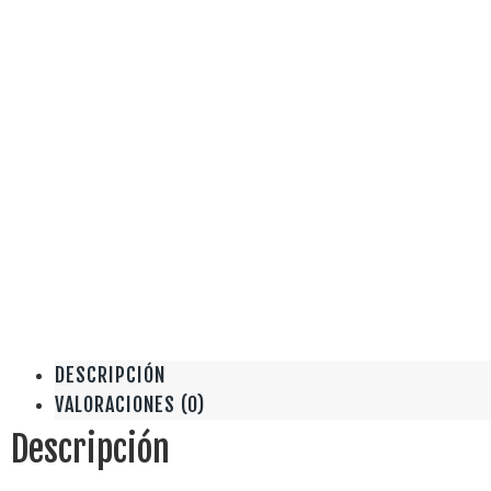
DESCRIPCIÓN
VALORACIONES (0)
Descripción