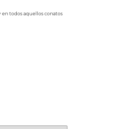
y en todos aquellos conatos