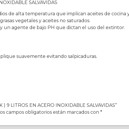
INOXIDABLE SALVAVIDAS
os de alta temperatura que implican aceites de cocina 
grasas vegetales y aceites no saturados.
y un agente de bajo PH que dictan el uso del extintor.
aplique suavemente evitando salpicaduras.
( K ) 9 LITROS EN ACERO INOXIDABLE SALVAVIDAS”
os campos obligatorios están marcados con
*