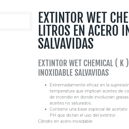
EXTINTOR WET CHEM
LITROS EN ACERO I
SALVAVIDAS
EXTINTOR WET CHEMICAL ( K )
INOXIDABLE SALVAVIDAS
Extremadamente eficaz en la supresión
temperatura que implican aceites de co
de incendio en donde involucran grasas
aceites no saturados.
Contiene una base especial de acetato 
PH que dictan el uso del extintor.
Cilindro en acero inoxidable.