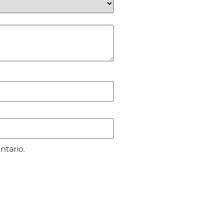
ntario.