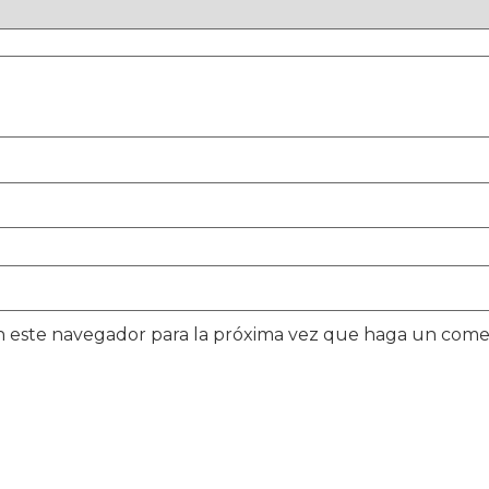
en este navegador para la próxima vez que haga un come