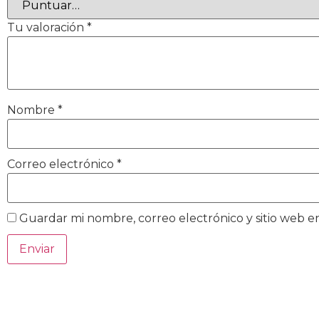
Tu valoración
*
Nombre
*
Correo electrónico
*
Guardar mi nombre, correo electrónico y sitio web 