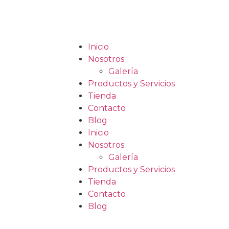
Inicio
Nosotros
Galería
Productos y Servicios
Tienda
Contacto
Blog
Inicio
Nosotros
Galería
Productos y Servicios
Tienda
Contacto
Blog