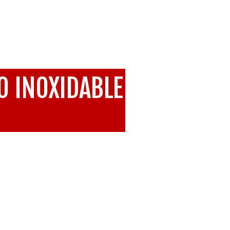
O INOXIDABLE
NOXIDABLE SALVAVIDAS