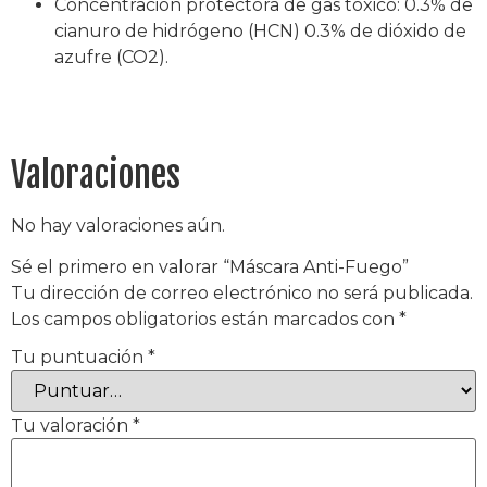
Concentración protectora de gas tóxico: 0.3% de
cianuro de hidrógeno (HCN) 0.3% de dióxido de
azufre (CO2).
Valoraciones
No hay valoraciones aún.
Sé el primero en valorar “Máscara Anti-Fuego”
Tu dirección de correo electrónico no será publicada.
Los campos obligatorios están marcados con
*
Tu puntuación
*
Tu valoración
*