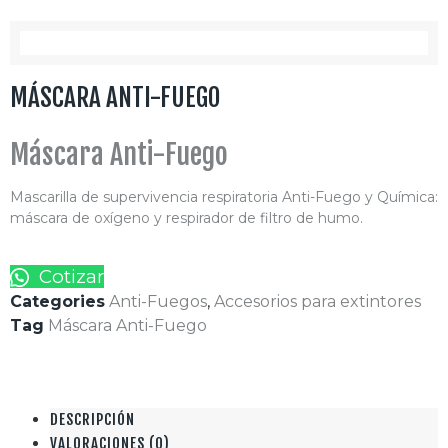
MÁSCARA ANTI-FUEGO
Máscara Anti-Fuego
Mascarilla de supervivencia respiratoria Anti-Fuego y Química:
máscara de oxígeno y respirador de filtro de humo.
Cotizar
Categories
Anti-Fuegos
,
Accesorios para extintores
Tag
Máscara Anti-Fuego
DESCRIPCIÓN
VALORACIONES (0)