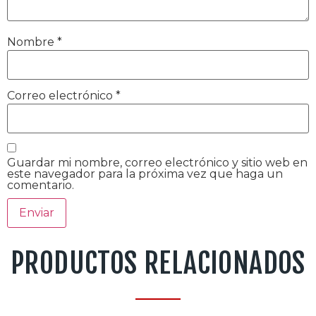
Nombre
*
Correo electrónico
*
Guardar mi nombre, correo electrónico y sitio web en
este navegador para la próxima vez que haga un
comentario.
PRODUCTOS RELACIONADOS