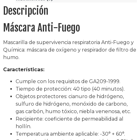
Descripción
Máscara Anti-Fuego
Mascarilla de supervivencia respiratoria Anti-Fuego y
Química: máscara de oxígeno y respirador de filtro de
humo.
Características:
Cumple con los requisitos de GA209-1999.
Tiempo de protección: 40 tipo (40 minutos).
Objetos protectores: cianuro de hidrógeno,
sulfuro de hidrógeno, monóxido de carbono,
gas carbón, humo tóxico, niebla venenosa, etc.
Recipiente: coeficiente de permeabilidad al
hollín.
Temperatura ambiente aplicable: -30° + 60°.