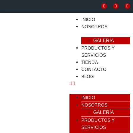
INICIO
NOSOTROS
GALERÍA
PRODUCTOS Y
SERVICIOS
TIENDA
CONTACTO
BLOG
INICIO
NOSOTROS
GALERÍA
PRODUCTOS Y
SERVICIOS