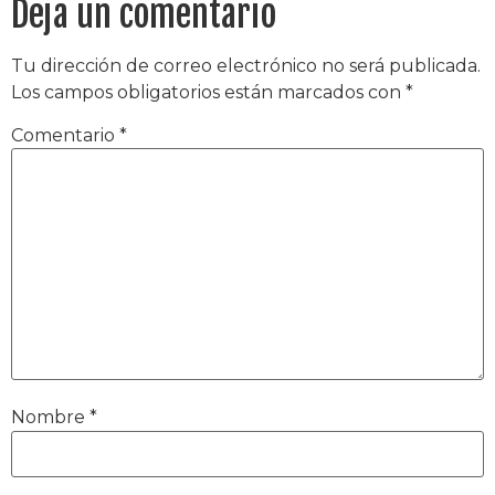
Deja un comentario
Tu dirección de correo electrónico no será publicada.
Los campos obligatorios están marcados con
*
Comentario
*
Nombre
*