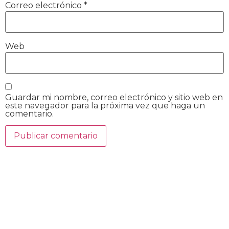
Correo electrónico
*
Web
Guardar mi nombre, correo electrónico y sitio web en
este navegador para la próxima vez que haga un
comentario.