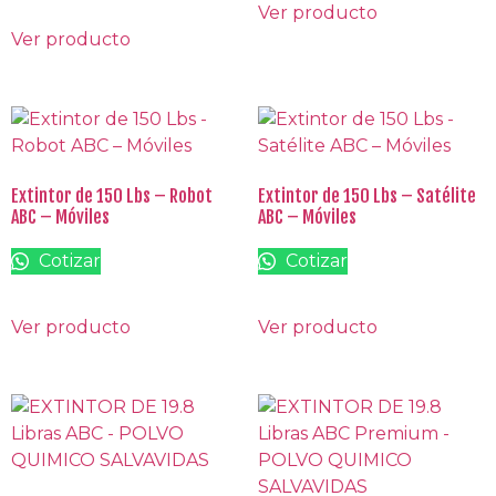
Ver producto
Ver producto
Extintor de 150 Lbs – Robot
Extintor de 150 Lbs – Satélite
ABC – Móviles
ABC – Móviles
Cotizar
Cotizar
Ver producto
Ver producto