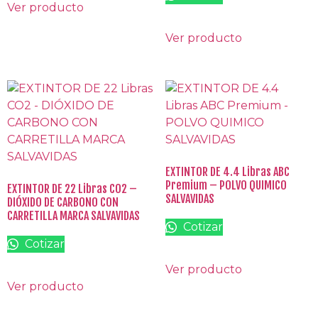
Ver producto
Ver producto
EXTINTOR DE 4.4 Libras ABC
Premium – POLVO QUIMICO
EXTINTOR DE 22 Libras CO2 –
SALVAVIDAS
DIÓXIDO DE CARBONO CON
CARRETILLA MARCA SALVAVIDAS
Cotizar
Cotizar
Ver producto
Ver producto