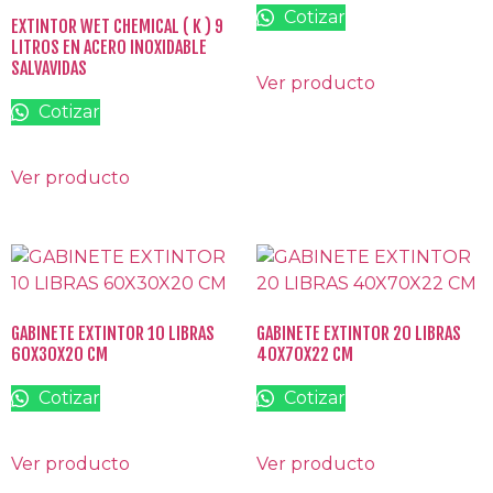
Cotizar
EXTINTOR WET CHEMICAL ( K ) 9
LITROS EN ACERO INOXIDABLE
SALVAVIDAS
Ver producto
Cotizar
Ver producto
GABINETE EXTINTOR 10 LIBRAS
GABINETE EXTINTOR 20 LIBRAS
60X30X20 CM
40X70X22 CM
Cotizar
Cotizar
Ver producto
Ver producto