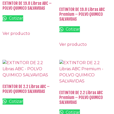
EXTINTOR DE 19.8 Libras ABC –
POLVO QUIMICO SALVAVIDAS
EXTINTOR DE 19.8 Libras ABC
Premium – POLVO QUIMICO
Cotizar
SALVAVIDAS
Cotizar
Ver producto
Ver producto
EXTINTOR DE 2.2 Libras ABC –
POLVO QUIMICO SALVAVIDAS
EXTINTOR DE 2.2 Libras ABC
Premium – POLVO QUIMICO
Cotizar
SALVAVIDAS
Cotizar