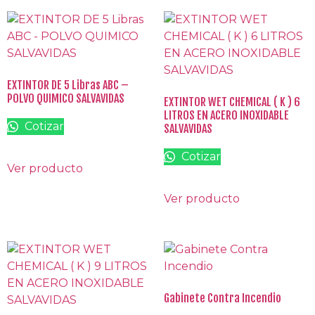
EXTINTOR DE 5 Libras ABC –
POLVO QUIMICO SALVAVIDAS
EXTINTOR WET CHEMICAL ( K ) 6
LITROS EN ACERO INOXIDABLE
Cotizar
SALVAVIDAS
Cotizar
Ver producto
Ver producto
Gabinete Contra Incendio